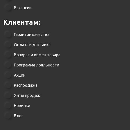
Вакансии
Клиентам:
Гарантии качества
Оплата и доставка
Возврат и обмен товара
Программа лояльности
Акции
Распродажа
Хиты продаж
Новинки
Блог