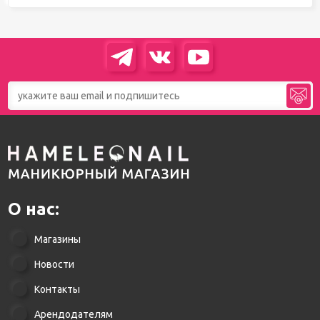
О нас:
Магазины
Новости
Контакты
Арендодателям