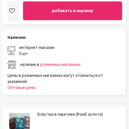
добавить в корзину
Наличие:
интернет-магазин
0 шт
наличие в
розничных магазинах
Цены в розничных магазинах могут отличаться от
указанной.
Оптовые цены
Блестки в пакетике (Ромб золото)