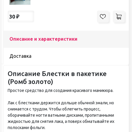
30
₽
Описание и характеристики
Доставка
Описание Блестки в пакетике
(Ромб золото)
Простое средство для создания красивого маникюра.
Лак с блестками держится дольше обычной эмали, но
снимается с трудом. Чтобы облегчить процесс,
оборачивайте ногти ватными дисками, пропитанными
жидкостью для снятия лака, а поверх обматывайте их
полосками фольги.