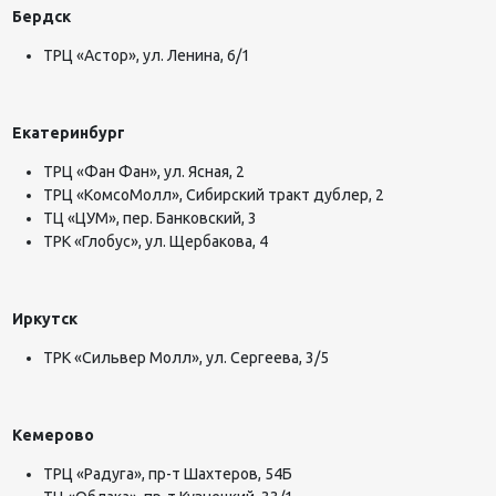
Бердск
ТРЦ «Астор», ул. Ленина, 6/1
Екатеринбург
ТРЦ «Фан Фан», ул. Ясная, 2
ТРЦ «КомсоМолл», Сибирский тракт дублер, 2
ТЦ «ЦУМ», пер. Банковский, 3
ТРК «Глобус», ул. Щербакова, 4
Иркутск
ТРК «Сильвер Молл», ул. Сергеева, 3/5
Кемерово
ТРЦ «Радуга», пр-т Шахтеров, 54Б