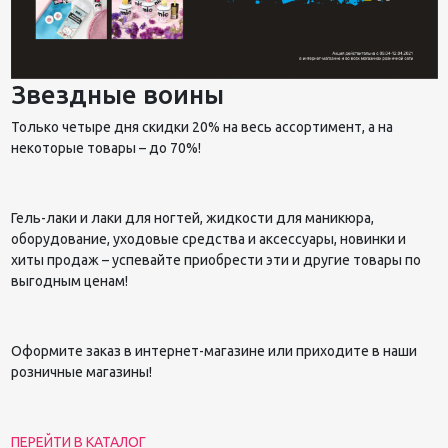
Звездные воины
Только четыре дня скидки 20% на весь ассортимент, а на
некоторые товары – до 70%!
Гель-лаки и лаки для ногтей, жидкости для маникюра,
оборудование, уходовые средства и аксессуары, новинки и
хиты продаж – успевайте приобрести эти и другие товары по
выгодным ценам!
Оформите заказ в интернет-магазине или приходите в наши
розничные магазины!
ПЕРЕЙТИ В КАТАЛОГ