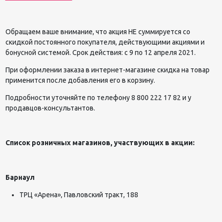
Обращаем ваше внимание, что акция НЕ суммируется со
скидкой постоянного покупателя, действующими акциями и
бонусной системой. Срок действия: с 9 по 12 апреля 2021.
При оформлении заказа в интернет-магазине скидка на товар
применится после добавления его в корзину.
Подробности уточняйте по телефону 8 800 222 17 82 и у
продавцов-консультантов.
Список розничных магазинов, участвующих в акции:
Барнаул
ТРЦ «Арена», Павловский тракт, 188