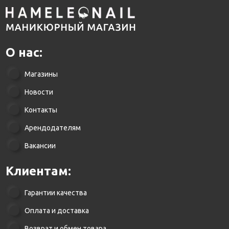
О нас:
Магазины
Новости
Контакты
Арендодателям
Вакансии
Клиентам:
Гарантии качества
Оплата и доставка
Возврат и обмен товара