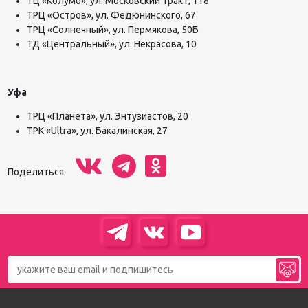
ТЦ «Колумб», ул. Московский тракт, 118
ТРЦ «Остров», ул. Федюнинского, 67
ТРЦ «Солнечный», ул. Пермякова, 50Б
ТД «Центральный», ул. Некрасова, 10
Уфа
ТРЦ «Планета», ул. Энтузиастов, 20
ТРК «Ultra», ул. Бакалинская, 27
Поделиться