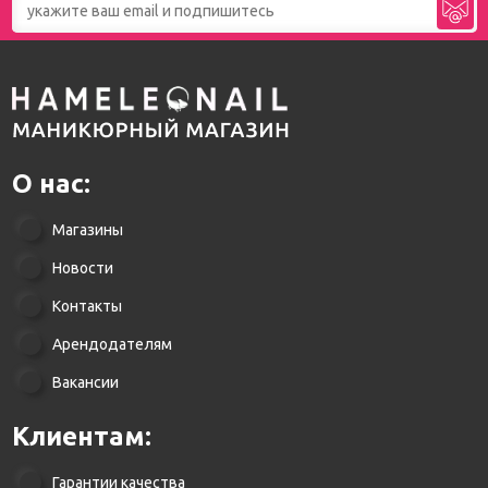
О нас:
Магазины
Новости
Контакты
Арендодателям
Вакансии
Клиентам:
Гарантии качества