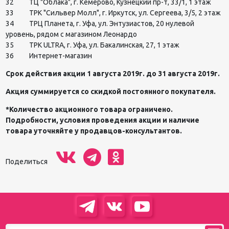
32 ТЦ "Облака", г. Кемерово, Кузнецкий пр-т, 33/1, 1 этаж
33 ТРК "Сильвер Молл", г. Иркутск, ул. Сергеева, 3/5, 2 этаж
34 ТРЦ Планета, г. Уфа, ул. Энтузиастов, 20 нулевой
уровень, рядом с магазином Леонардо
35 ТРК ULTRA, г. Уфа, ул. Бакалинская, 27, 1 этаж
36 Интернет-магазин
Срок действия акции 1 августа 2019г. до 31 августа 2019г.
Акция суммируется со скидкой постоянного покупателя.
*Количество акционного товара ограничено.
Подробности, условия проведения акции и наличие
товара уточняйте у продавцов-консультантов.
Поделиться