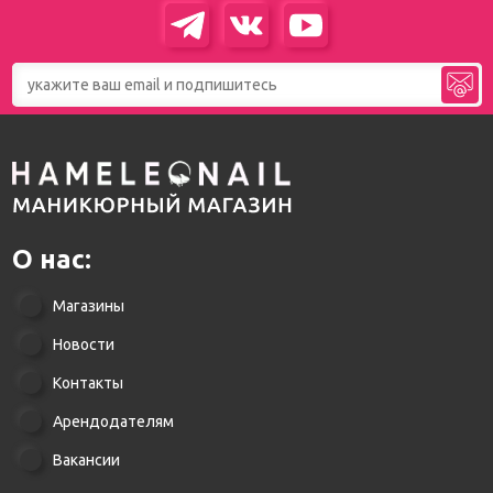
О нас:
Магазины
Новости
Контакты
Арендодателям
Вакансии