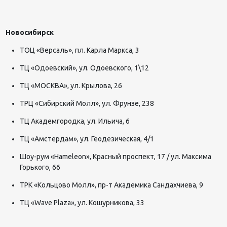
Новосибирск
ТОЦ «Версаль», пл. Карла Маркса, 3
ТЦ «Одоевский», ул. Одоевского, 1\12
ТЦ «МОСКВА», ул. Крылова, 26
ТРЦ «Сибирский Молл», ул. Фрунзе, 238
ТЦ Академгородка, ул. Ильича, 6
ТЦ «Амстердам», ул. Геодезическая, 4/1
Шоу-рум «Hameleon», Красный проспект, 17 / ул. Максима
Горького, 66
ТРК «Кольцово Молл», пр-т Академика Сандахчиева, 9
ТЦ «Wave Plaza», ул. Кошурникова, 33