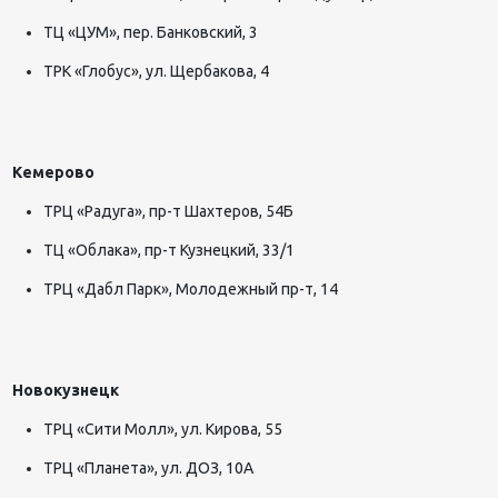
ТЦ «ЦУМ», пер. Банковский, 3
ТРК «Глобус», ул. Щербакова, 4
Кемерово
ТРЦ «Радуга», пр-т Шахтеров, 54Б
ТЦ «Облака», пр-т Кузнецкий, 33/1
ТРЦ «Дабл Парк», Молодежный пр-т, 14
Новокузнецк
ТРЦ «Сити Молл», ул. Кирова, 55
ТРЦ «Планета», ул. ДОЗ, 10А