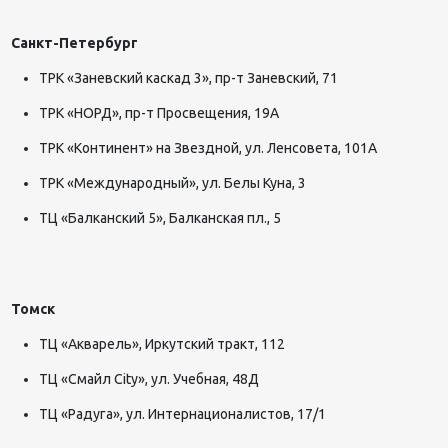
Санкт-Петербург
ТРК «Заневский каскад 3», пр-т Заневский, 71
ТРК «НОРД», пр-т Просвещения, 19А
ТРК «Континент» на Звездной, ул. Ленсовета, 101А
ТРК «Международный», ул. Белы Куна, 3
ТЦ «Балканский 5», Балканская пл., 5
Томск
ТЦ «Акварель», Иркутский тракт, 112
ТЦ «Смайл City», ул. Учебная, 48Д
ТЦ «Радуга», ул. ​Интернационалистов, 17/1