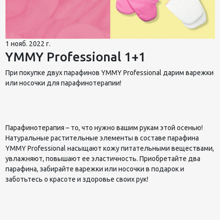
1 нояб. 2022 г.
YMMY Professional 1+1
При покупке двух парафинов YMMY Professional дарим варежки
или носочки для парафинотерапии!
Парафинотерапия – то, что нужно вашим рукам этой осенью!
Натуральные растительные элементы в составе парафина
YMMY Professional насыщают кожу питательными веществами,
увлажняют, повышают ее эластичность. Приобретайте два
парафина, забирайте варежки или носочки в подарок и
заботьтесь о красоте и здоровье своих рук!