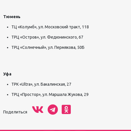
Тюмень
ТЦ «Колумб», ул. Московский тракт, 118
ТРЦ «Остров», ул. Федюнинского, 67
ТРЦ «Солнечный», ул. Пермякова, 50Б
Уфа
ТРК «Ultra», ул. Бакалинская, 27
ТРЦ «Простор», ул. Маршала Жукова, 29
Поделиться