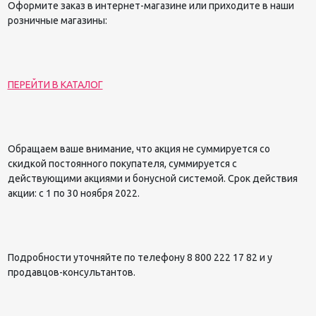
Оформите заказ в интернет-магазине или приходите в наши
розничные магазины:
ПЕРЕЙТИ В КАТАЛОГ
Обращаем ваше внимание, что акция не суммируется со
скидкой постоянного покупателя, суммируется с
действующими акциями и бонусной системой. Срок действия
акции: с 1 по 30 ноября 2022.
Подробности уточняйте по телефону 8 800 222 17 82 и у
продавцов-консультантов.