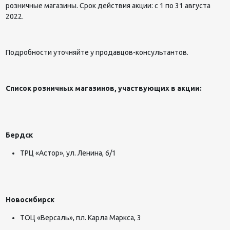
розничные магазины. Срок действия акции: с 1 по 31 августа
2022.
Подробности уточняйте у продавцов-консультантов.
Список розничных магазинов, участвующих в акции:
Бердск
ТРЦ «Астор», ул. Ленина, 6/1
Новосибирск
ТОЦ «Версаль», пл. Карла Маркса, 3