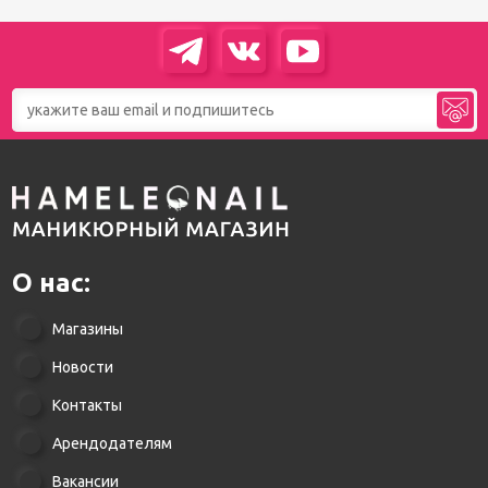
О нас:
Магазины
Новости
Контакты
Арендодателям
Вакансии