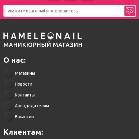
О нас:
Магазины
Новости
Контакты
Арендодателям
Вакансии
Клиентам: