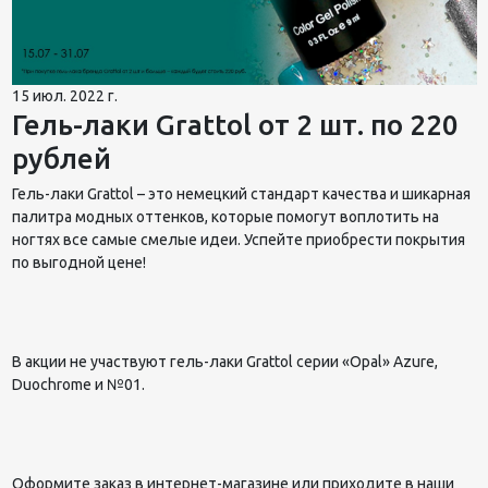
15 июл. 2022 г.
Гель-лаки Grattol от 2 шт. по 220
рублей
Гель-лаки Grattol – это немецкий стандарт качества и шикарная
палитра модных оттенков, которые помогут воплотить на
ногтях все самые смелые идеи. Успейте приобрести покрытия
по выгодной цене!
В акции не участвуют гель-лаки Grattol серии «Opal» Azure,
Duochrome и №01.
Оформите заказ в интернет-магазине или приходите в наши