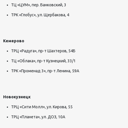
ТЦ «ЦУМ», пер. Банковский, 3
ТРК «Глобус», ул. Щербакова, 4
Кемерово
ТРЦ «Радуга», пр-т Шахтеров, 54Б
ТЦ «Облака», пр-т Кузнецкий, 33/1
ТРК «Променад 3», пр-т Ленина, 59А
Новокузнецк
ТРЦ «Сити Молл», ул. Кирова, 55
ТРЦ «Планета», ул. ДОЗ, 10А