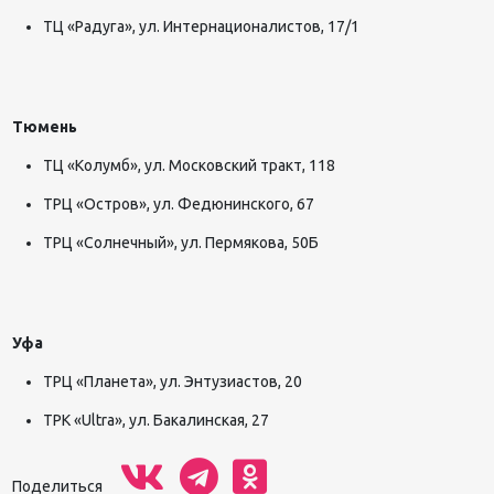
ТЦ «Радуга», ул. ​Интернационалистов, 17/1
Тюмень
ТЦ «Колумб», ул. Московский тракт, 118
ТРЦ «Остров», ул. Федюнинского, 67
ТРЦ «Солнечный», ул. Пермякова, 50Б
Уфа
ТРЦ «Планета», ул. Энтузиастов, 20
ТРК «Ultra», ул. Бакалинская, 27
Поделиться