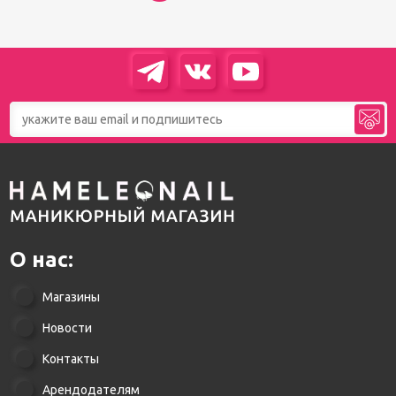
О нас:
Магазины
Новости
Контакты
Арендодателям