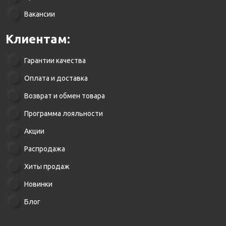
Вакансии
Клиентам:
Гарантии качества
Оплата и доставка
Возврат и обмен товара
Программа лояльности
Акции
Распродажа
Хиты продаж
Новинки
Блог