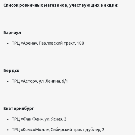
Список розничных магазинов, участвующих в акции:
Барнаул
ТРЦ «Арена», Павловский тракт, 188
Бердск
ТРЦ «Астор», ул. Ленина, 6/1
Екатеринбург
ТРЦ «Фан Фан», ул. Ясная, 2
ТРЦ «КомсоМолл», Сибирский тракт дублер, 2