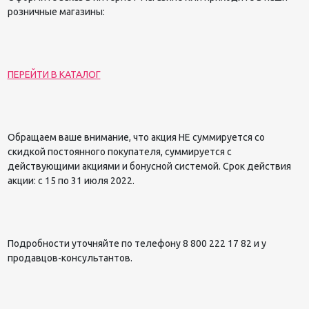
розничные магазины:
ПЕРЕЙТИ В КАТАЛОГ
Обращаем ваше внимание, что акция НЕ суммируется со
скидкой постоянного покупателя, суммируется с
действующими акциями и бонусной системой. Срок действия
акции: с 15 по 31 июля 2022.
Подробности уточняйте по телефону 8 800 222 17 82 и у
продавцов-консультантов.