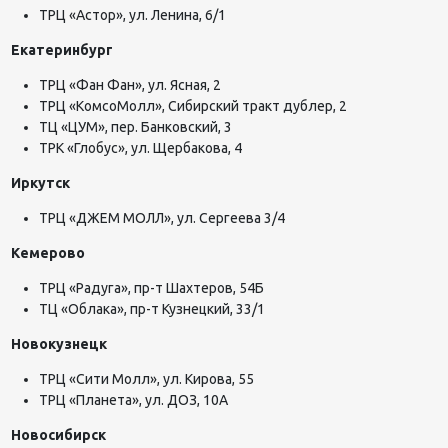
ТРЦ «Астор», ул. Ленина, 6/1
Екатеринбург
ТРЦ «Фан Фан», ул. Ясная, 2
ТРЦ «КомсоМолл», Сибирский тракт дублер, 2
ТЦ «ЦУМ», пер. Банковский, 3
ТРК «Глобус», ул. Щербакова, 4
Иркутск
ТРЦ «ДЖЕМ МОЛЛ», ул. Сергеева 3/4
Кемерово
ТРЦ «Радуга», пр-т Шахтеров, 54Б
ТЦ «Облака», пр-т Кузнецкий, 33/1
Новокузнецк
ТРЦ «Сити Молл», ул. Кирова, 55
ТРЦ «Планета», ул. ДОЗ, 10А
Новосибирск