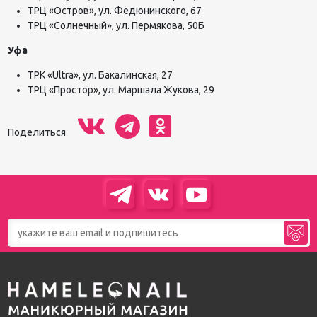
ТРЦ «Остров», ул. Федюнинского, 67
ТРЦ «Солнечный», ул. Пермякова, 50Б
Уфа
ТРК «Ultra», ул. Бакалинская, 27
ТРЦ «Простор», ул. Маршала Жукова, 29
Поделиться