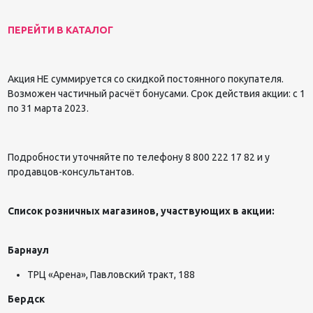
ПЕРЕЙТИ В КАТАЛОГ
Акция НЕ суммируется со скидкой постоянного покупателя.
Возможен частичный расчёт бонусами.
Срок действия акции: с 1
по 31 марта 2023.
Подробности уточняйте по телефону 8 800 222 17 82 и у
продавцов-консультантов.
Список розничных магазинов, участвующих в акции:
Барнаул
ТРЦ «Арена», Павловский тракт, 188
Бердск