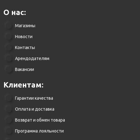
О нас:
Магазины
Новости
Контакты
Арендодателям
Вакансии
Клиентам:
Гарантии качества
Оплата и доставка
Возврат и обмен товара
Программа лояльности