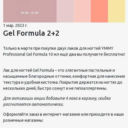
1 мар. 2023 г.
Gel Formula 2+2
Только в марте при покупке двух лаков для ногтей YMMY
Professional Gel Formula 10 мл ещё два вы получаете бесплатно!
Лак для ногтей
Gel
Formula
– это элегантные пастельные и
насыщенные благородные оттенки, комфортная для нанесения
текстура и удобная кисточка. Покрытия держатся на ногтях до
нескольких дней, быстро сохнут и не
гипоаллергенны
.
Для активации акции добавьте 4 лака в корзину, скидка
рассчитается автоматически.
Оформляйте заказ в интернет-магазине или приходите в наши
розничные магазины: