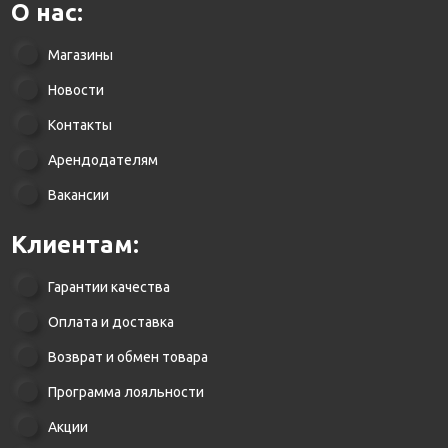
О нас:
Магазины
Новости
Контакты
Арендодателям
Вакансии
Клиентам:
Гарантии качества
Оплата и доставка
Возврат и обмен товара
Программа лояльности
Акции