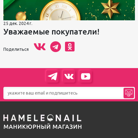
25 дек. 2024 г.
Уважаемые покупатели!
Поделиться