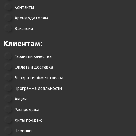
Контакты
Арендодателям
Вакансии
Клиентам:
Гарантии качества
Оплата и доставка
Возврат и обмен товара
Программа лояльности
Акции
Распродажа
Хиты продаж
Новинки