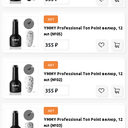
хит
YMMY Professional Топ Point велюр, 12
мл (№05)
355
₽
хит
YMMY Professional Топ Point велюр, 12
мл (№02)
355
₽
хит
YMMY Professional Топ Point велюр, 12
мл (№03)