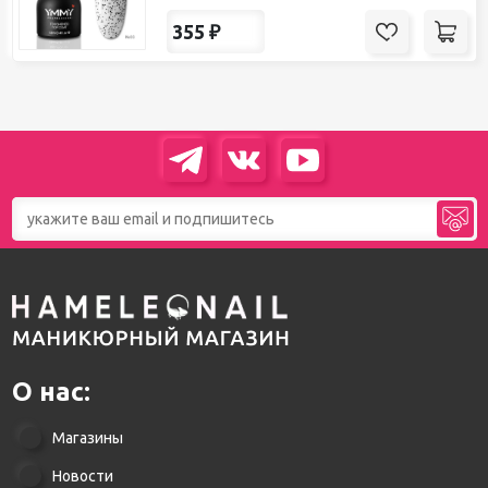
355
₽
О нас:
Магазины
Новости