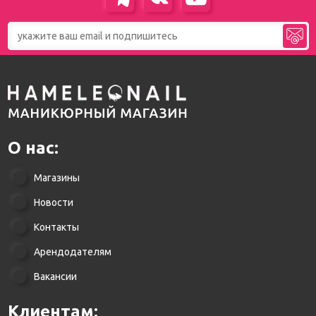
О нас:
Магазины
Новости
Контакты
Арендодателям
Вакансии
Клиентам: