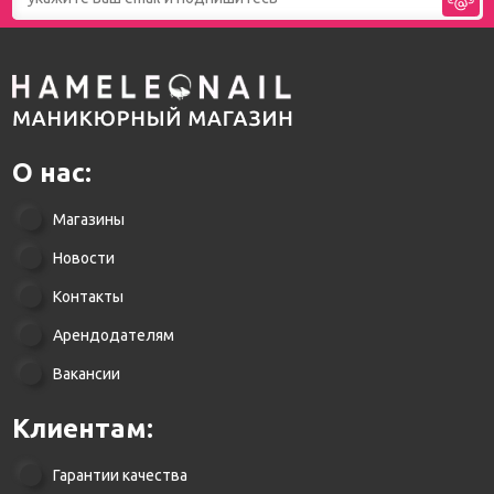
О нас:
Магазины
Новости
Контакты
Арендодателям
Вакансии
Клиентам:
Гарантии качества