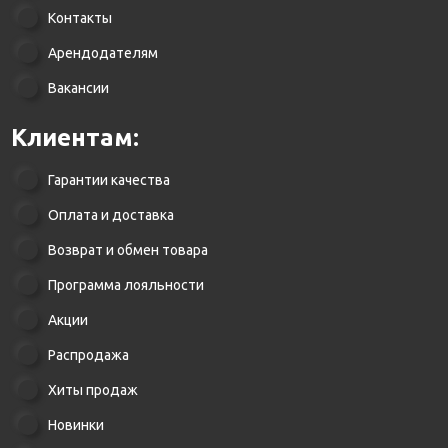
Контакты
Арендодателям
Вакансии
Клиентам:
Гарантии качества
Оплата и доставка
Возврат и обмен товара
Программа лояльности
Акции
Распродажа
Хиты продаж
Новинки