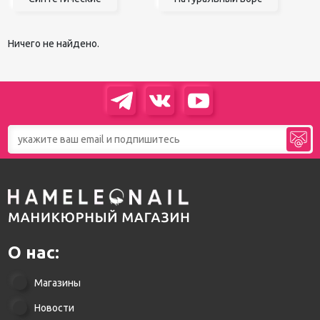
Ничего не найдено.
О нас:
Магазины
Новости