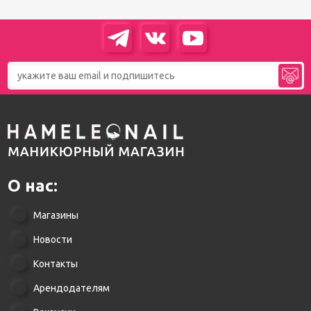
О нас:
Магазины
Новости
Контакты
Арендодателям