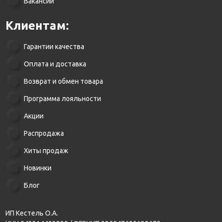
Вакансии
Клиентам:
Гарантии качества
Оплата и доставка
Возврат и обмен товара
Программа лояльности
Акции
Распродажа
Хиты продаж
Новинки
Блог
ИП Кестель О.А.