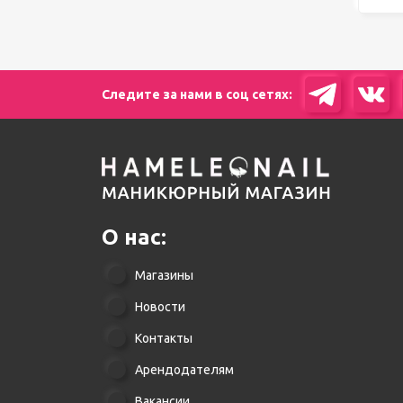
Следите за нами в соц сетях:
О нас:
Магазины
Новости
Контакты
Арендодателям
Вакансии