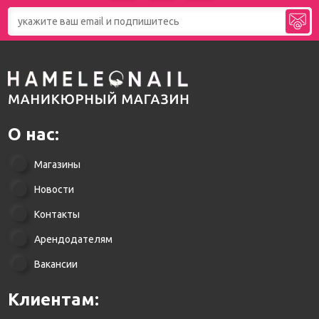
О нас:
Магазины
Новости
Контакты
Арендодателям
Вакансии
Клиентам: