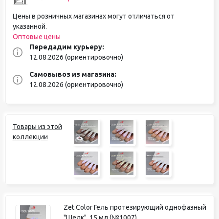
Цены в розничных магазинах могут отличаться от
указанной.
Оптовые цены
Передадим курьеру:
12.08.2026 (ориентировочно)
Самовывоз из магазина:
12.08.2026 (ориентировочно)
Товары из этой
коллекции
Zet Color Гель протезирующий однофазный
"Шелк", 15 мл (№1007)