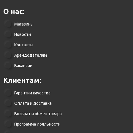
О нас:
Магазины
Новости
Контакты
Арендодателям
Вакансии
Клиентам:
Гарантии качества
Оплата и доставка
Возврат и обмен товара
Программа лояльности