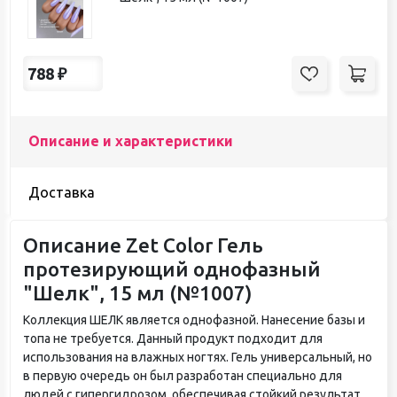
788
₽
Описание и характеристики
Доставка
Описание Zet Color Гель
протезирующий однофазный
"Шелк", 15 мл (№1007)
Коллекция ШЕЛК является однофазной. Нанесение базы и
топа не требуется. Данный продукт подходит для
использования на влажных ногтях. Гель универсальный, но
в первую очередь он был разработан специально для
людей с гипергидрозом, обеспечивая стойкий результат.