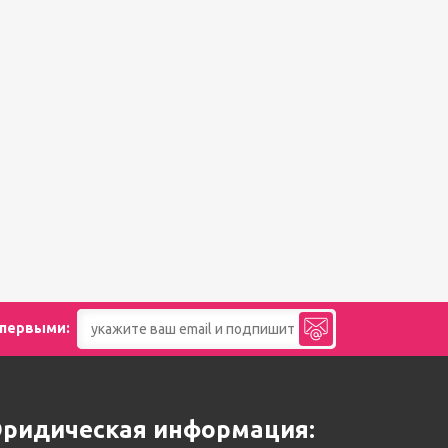
 первыми:
ридическая информация: