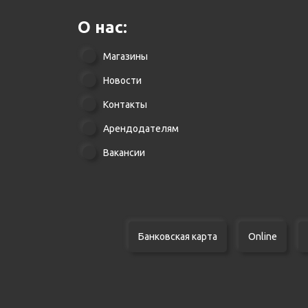
О нас:
Магазины
Новости
Контакты
Арендодателям
Вакансии
Банковская карта
Online