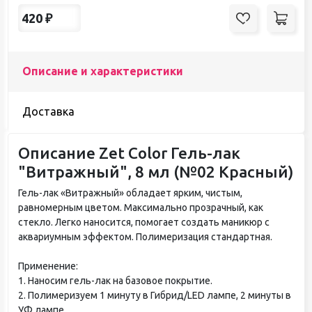
420
₽
Описание и характеристики
Доставка
Описание Zet Color Гель-лак
"Витражный", 8 мл (№02 Красный)
Гель-лак «Витражный» обладает ярким, чистым,
равномерным цветом. Максимально прозрачный, как
стекло. Легко наносится, помогает создать маникюр с
аквариумным эффектом. Полимеризация стандартная.
Применение:
1. Наносим гель-лак на базовое покрытие.
2. Полимеризуем 1 минуту в Гибрид/LED лампе, 2 минуты в
УФ лампе.