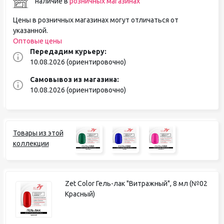
наличие в
розничных магазинах
Цены в розничных магазинах могут отличаться от
указанной.
Оптовые цены
Передадим курьеру:
10.08.2026 (ориентировочно)
Самовывоз из магазина:
10.08.2026 (ориентировочно)
Товары из этой
коллекции
Zet Color Гель-лак "Витражный", 8 мл (№02
Красный)