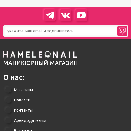
О нас:
Магазины
Новости
Контакты
Арендодателям
Вакансии