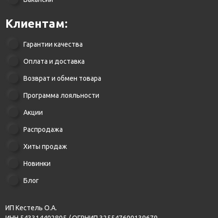
Клиентам:
Гарантии качества
Оплата и доставка
Возврат и обмен товара
Программа лояльности
Акции
Распродажа
Хиты продаж
Новинки
Блог
ИП Кестель О.А.