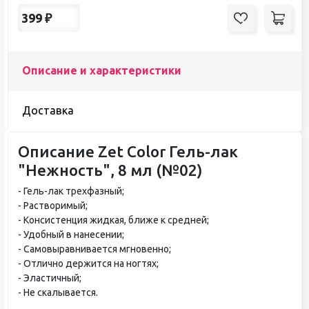
399
₽
Описание и характеристики
Доставка
Описание Zet Color Гель-лак
"Нежность", 8 мл (№02)
- Гель-лак трехфазный;
- Растворимый;
- Консистенция жидкая, ближе к средней;
- Удобный в нанесении;
- Самовыравнивается мгновенно;
- Отлично держится на ногтях;
- Эластичный;
- Не скалывается.