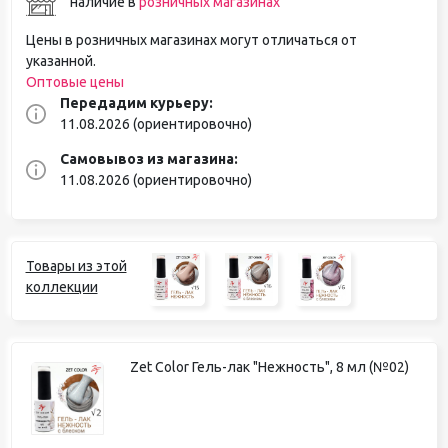
наличие в
розничных магазинах
Цены в розничных магазинах могут отличаться от
указанной.
Оптовые цены
Передадим курьеру:
11.08.2026 (ориентировочно)
Самовывоз из магазина:
11.08.2026 (ориентировочно)
Товары из этой
коллекции
Zet Color Гель-лак "Нежность", 8 мл (№02)