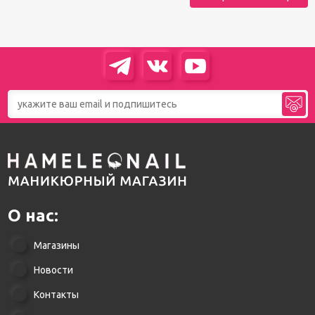
О нас:
Магазины
Новости
Контакты