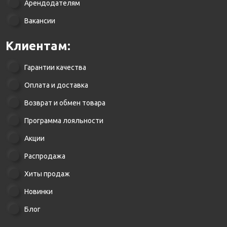
Арендодателям
Вакансии
Клиентам:
Гарантии качества
Оплата и доставка
Возврат и обмен товара
Программа лояльности
Акции
Распродажа
Хиты продаж
Новинки
Блог