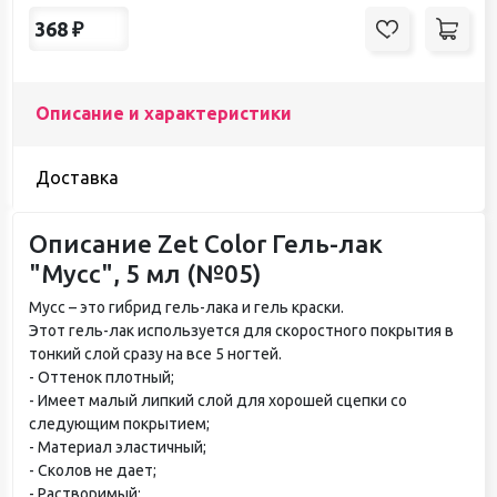
368
₽
Описание и характеристики
Доставка
Описание Zet Color Гель-лак
"Мусс", 5 мл (№05)
Мусс – это гибрид гель-лака и гель краски.
Этот гель-лак используется для скоростного покрытия в
тонкий слой сразу на все 5 ногтей.
- Оттенок плотный;
- Имеет малый липкий слой для хорошей сцепки со
следующим покрытием;
- Материал эластичный;
- Сколов не дает;
- Растворимый;