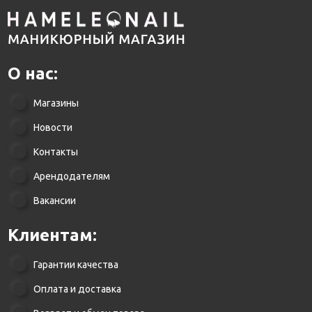
О нас:
Магазины
Новости
Контакты
Арендодателям
Вакансии
Клиентам:
Гарантии качества
Оплата и доставка