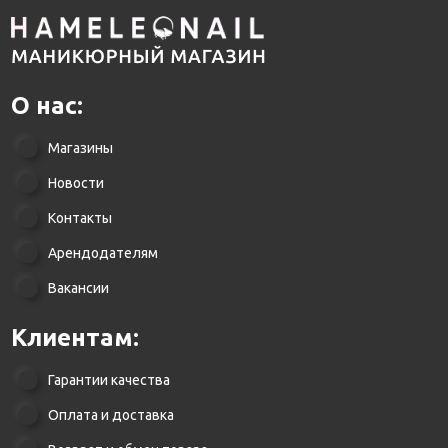
О нас:
Магазины
Новости
Контакты
Арендодателям
Вакансии
Клиентам:
Гарантии качества
Оплата и доставка