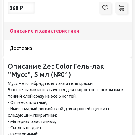
368
₽
Описание и характеристики
Доставка
Описание Zet Color Гель-лак
"Мусс", 5 мл (№01)
Мусс – это гибрид гель-лака и гель краски.
Этот гель-лак используется для скоростного покрытия в
тонкий слой сразу на все 5 ногтей.
- Оттенок плотный;
- Имеет малый липкий слой для хорошей сцепки со
следующим покрытием;
- Материал эластичный;
- Сколов не дает;
- Растворимый;