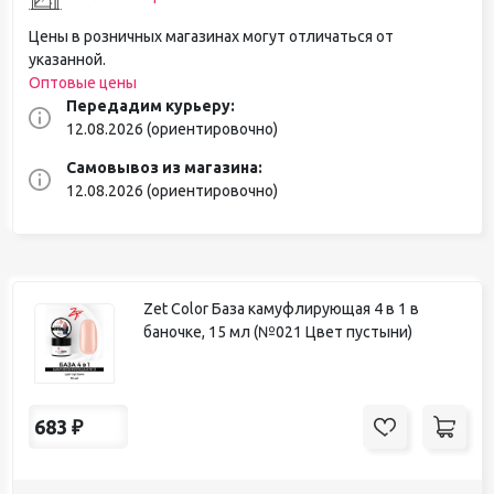
Цены в розничных магазинах могут отличаться от
указанной.
Оптовые цены
Передадим курьеру:
12.08.2026 (ориентировочно)
Самовывоз из магазина:
12.08.2026 (ориентировочно)
Zet Color База камуфлирующая 4 в 1 в
баночке, 15 мл (№021 Цвет пустыни)
683
₽