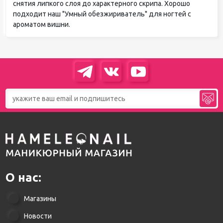
снятия липкого слоя до характерного скрипа. Хорошо
подходит наш "Умный обезжириватель" для ногтей с
ароматом вишни.
О нас:
Магазины
Новости