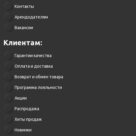
Контакты
Арендодателям
Вакансии
Клиентам:
Гарантии качества
Оплата и доставка
Возврат и обмен товара
Программа лояльности
Акции
Распродажа
Хиты продаж
Новинки