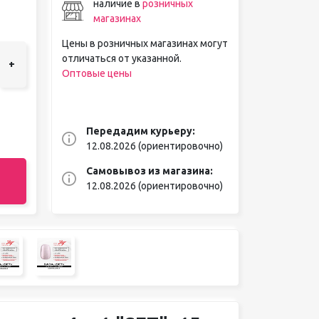
наличие в
розничных
магазинах
Цены в розничных магазинах могут
отличаться от указанной.
+
Оптовые цены
Передадим курьеру:
12.08.2026 (ориентировочно)
Самовывоз из магазина:
12.08.2026 (ориентировочно)