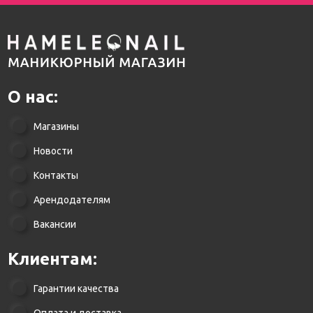
О нас:
Магазины
Новости
Контакты
Арендодателям
Вакансии
Клиентам:
Гарантии качества