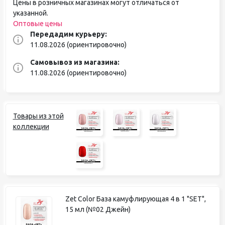
Цены в розничных магазинах могут отличаться от
указанной.
Оптовые цены
Передадим курьеру:
11.08.2026 (ориентировочно)
Самовывоз из магазина:
11.08.2026 (ориентировочно)
Товары из этой
коллекции
Zet Color База камуфлирующая 4 в 1 "SET",
15 мл (№02 Джейн)