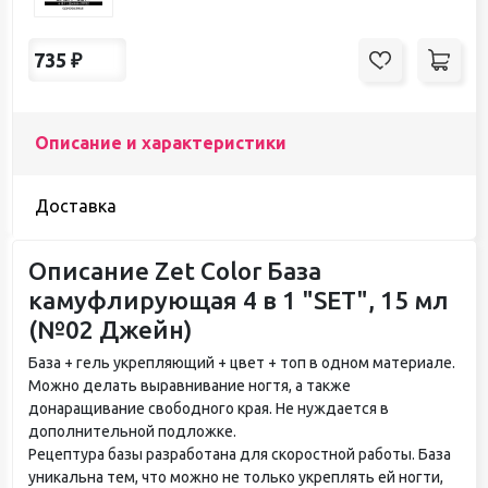
735
₽
Описание и характеристики
Доставка
Описание Zet Color База
камуфлирующая 4 в 1 "SET", 15 мл
(№02 Джейн)
База + гель укрепляющий + цвет + топ в одном материале.
Можно делать выравнивание ногтя, а также
донаращивание свободного края. Не нуждается в
дополнительной подложке.
Рецептура базы разработана для скоростной работы. База
уникальна тем, что можно не только укреплять ей ногти,