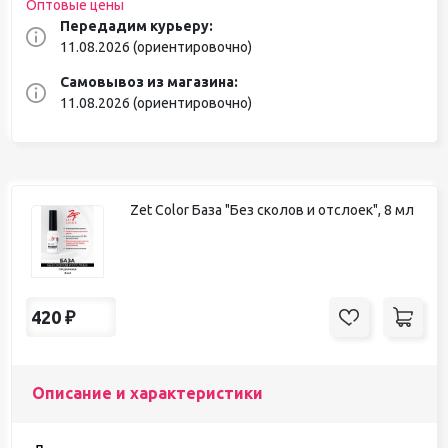
Оптовые цены
Передадим курьеру:
11.08.2026 (ориентировочно)
Самовывоз из магазина:
11.08.2026 (ориентировочно)
Zet Color База "Без сколов и отслоек", 8 мл
420
₽
Описание и характеристики