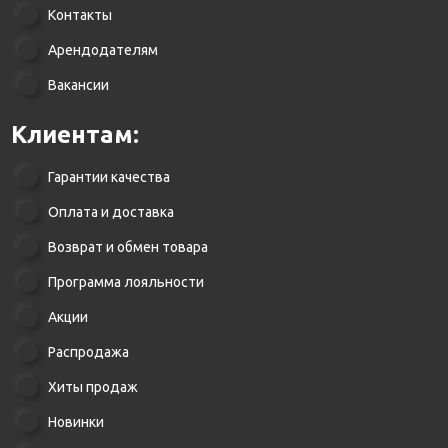
Контакты
Арендодателям
Вакансии
Клиентам:
Гарантии качества
Оплата и доставка
Возврат и обмен товара
Программа лояльности
Акции
Распродажа
Хиты продаж
Новинки