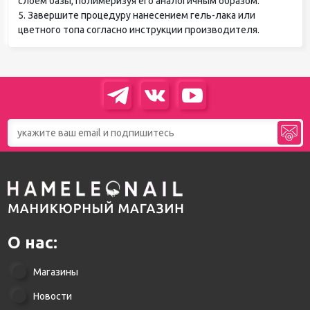
слоем базы, полимеризуя его аналогичным образом.
5. Завершите процедуру нанесением гель-лака или
цветного топа согласно инструкции производителя.
О нас:
Магазины
Новости