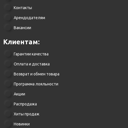
Контакты
Арендодателям
Вакансии
Клиентам:
Гарантии качества
Оплата и доставка
Возврат и обмен товара
Программа лояльности
Акции
Распродажа
Хиты продаж
Новинки