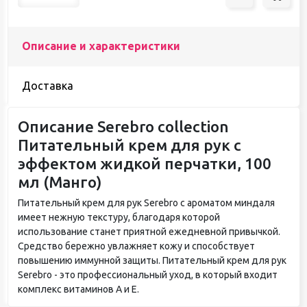
Описание и характеристики
Доставка
Описание Serebro collection
Питательный крем для рук с
эффектом жидкой перчатки, 100
мл (Манго)
Питательный крем для рук Serebro с ароматом миндаля
имеет нежную текстуру, благодаря которой
использование станет приятной ежедневной привычкой.
Средство бережно увлажняет кожу и способствует
повышению иммунной защиты. Питательный крем для рук
Serebro - это профессиональный уход, в который входит
комплекс витаминов A и E.