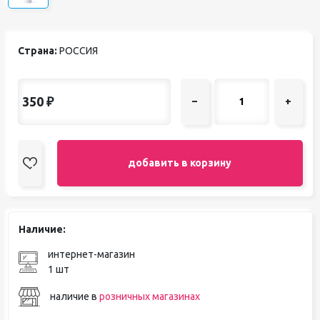
Страна:
РОССИЯ
350
₽
–
+
добавить в корзину
Наличие:
интернет-магазин
1 шт
наличие в
розничных магазинах