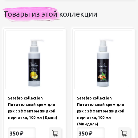
Товары из этой коллекции
Serebro collection
Serebro collection
Питательный крем для
Питательный крем для
рук с эффектом жидкой
рук с эффектом жидкой
перчатки, 100 мл (Дыня)
перчатки, 100 мл
(Миндаль)
350
₽
350
₽