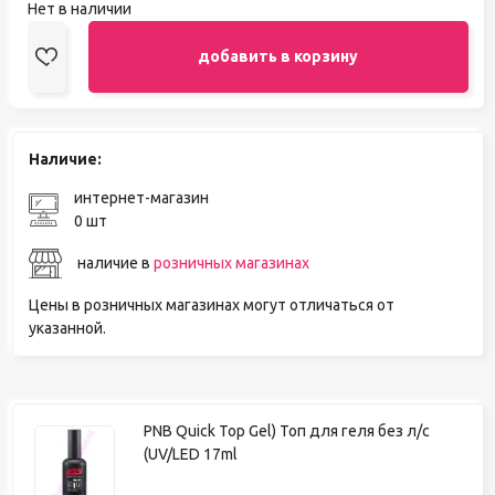
Нет в наличии
добавить в корзину
Наличие:
интернет-магазин
0 шт
наличие в
розничных магазинах
Цены в розничных магазинах могут отличаться от
указанной.
PNB Quick Top Gel) Топ для геля без л/с
(UV/LED 17ml