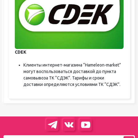
CDEK
Клиенты интернет-магазина “Hameleon-market”
могут воспользоваться доставкой до пункта
самовывоза ТК “СДЭК”. Тарифы и сроки
доставки определяются условиями ТК “СДЭК”.