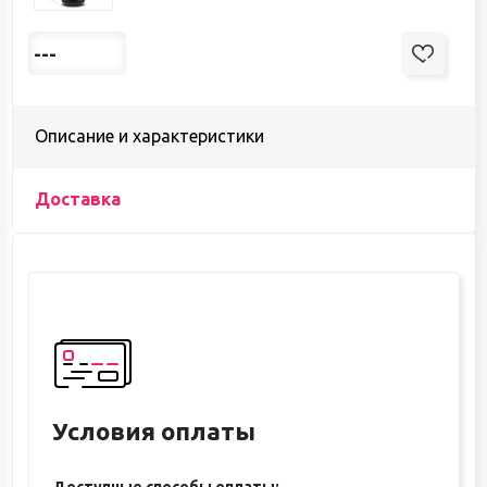
---
Описание и характеристики
Доставка
Условия оплаты
Доступные способы оплаты: