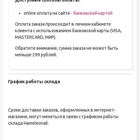
online оплата на сайте -
банковской картой
Оплата заказа происходит в личном кабинете
клиента с использованием банковской карты (VISA,
MASTERCARD, МИР).
Обратите внимание, сумма заказа не может быть
меньше 299 рублей.
График работы склада
Сроки доставки заказов, оформленных в интернет-
магазине, могут меняться в связи с графиком работы
склада Hameleonail.