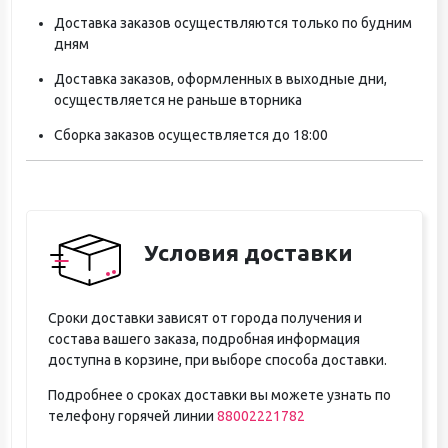
Доставка заказов осуществляются только по будним
дням
Доставка заказов, оформленных в выходные дни,
осуществляется не раньше вторника
Сборка заказов осуществляется до 18:00
Условия доставки
Сроки доставки зависят от города получения и
состава вашего заказа, подробная информация
доступна в корзине, при выборе способа доставки.
Подробнее о сроках доставки вы можете узнать по
телефону горячей линии
88002221782