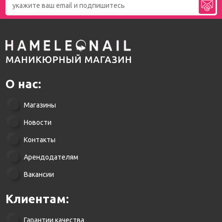
О нас:
Магазины
Новости
Контакты
Арендодателям
Вакансии
Клиентам:
Гарантии качества