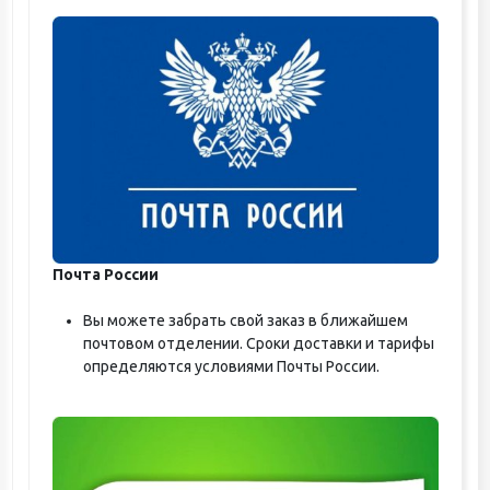
Почта России
Вы можете забрать свой заказ в ближайшем
почтовом отделении. Сроки доставки и тарифы
определяются условиями Почты России.