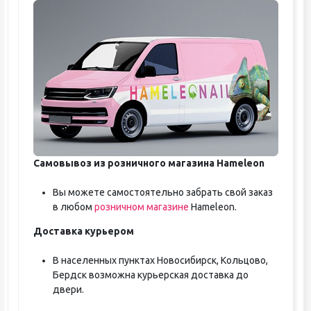
Самовывоз из розничного магазина Hameleon
Вы можете самостоятельно забрать свой заказ
в любом
розничном магазине
Hameleon.
Доставка курьером
В населенных пунктах Новосибирск, Кольцово,
Бердск возможна курьерская доставка до
двери.