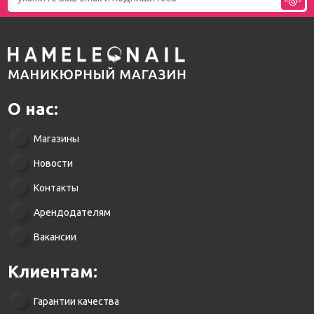
О нас:
Магазины
Новости
Контакты
Арендодателям
Вакансии
Клиентам:
Гарантии качества