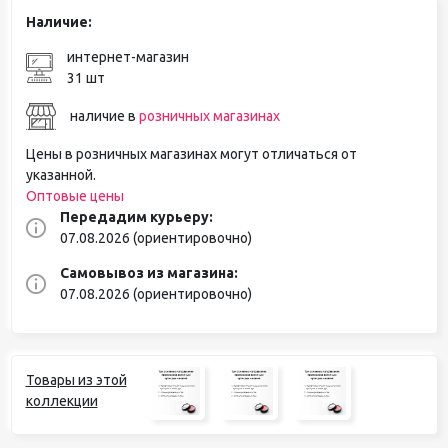
Наличие:
интернет-магазин
31 шт
наличие в
розничных магазинах
Цены в розничных магазинах могут отличаться от
указанной.
Оптовые цены
Передадим курьеру:
07.08.2026 (ориентировочно)
Самовывоз из магазина:
07.08.2026 (ориентировочно)
Товары из этой
коллекции