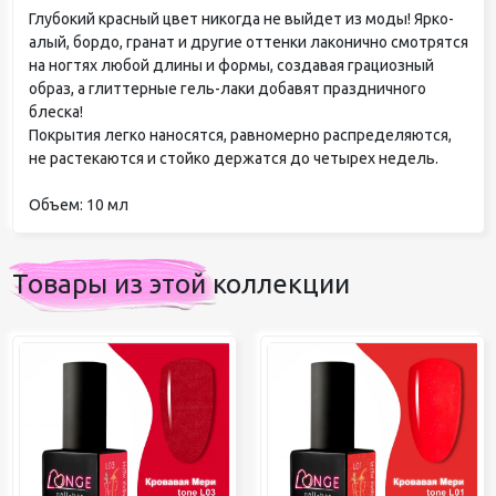
Глубокий красный цвет никогда не выйдет из моды! Ярко-
алый, бордо, гранат и другие оттенки лаконично смотрятся
на ногтях любой длины и формы, создавая грациозный
образ, а глиттерные гель-лаки добавят праздничного
блеска!
Покрытия легко наносятся, равномерно распределяются,
не растекаются и стойко держатся до четырех недель.
Объем: 10 мл
Товары из этой коллекции