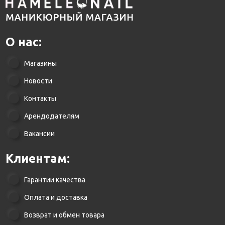
О нас:
Магазины
Новости
Контакты
Арендодателям
Вакансии
Клиентам:
Гарантии качества
Оплата и доставка
Возврат и обмен товара