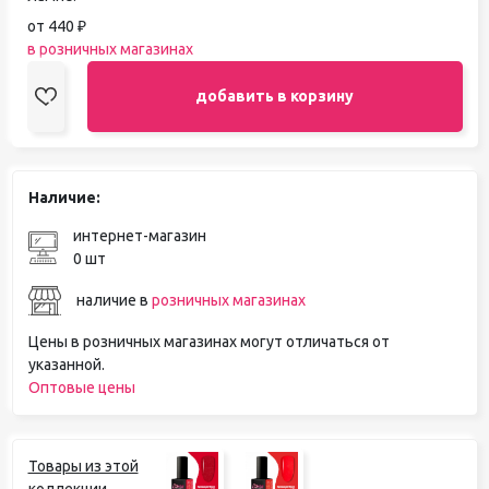
от 440 ₽
в розничных магазинах
добавить в корзину
Наличие:
интернет-магазин
0 шт
наличие в
розничных магазинах
Цены в розничных магазинах могут отличаться от
указанной.
Оптовые цены
Товары из этой
коллекции