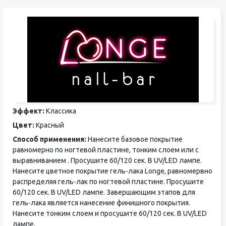
Эффект:
Классика
Цвет:
Красный
Способ применения:
Нанесите базовое покрытие
равномерно по ногтевой пластине, тонким слоем или с
выравниванием . Просушите 60/120 сек. В UV/LED лампе.
Нанесите цветное покрытие гель-лака Longe, равномервно
распределяя гель-лак по ногтевой пластине. Просушите
60/120 сек. В UV/LED лампе. Завершающим этапов для
гель-лака является нанесение финишного покрытия.
Нанесите тонким слоем и просушите 60/120 сек. В UV/LED
лампе.