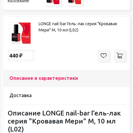
LONGE nail-bar Гель-лак серия "Кровавая
Мери" М, 10 мл (L02)
440
₽
Описание и характеристики
Доставка
Описание LONGE nail-bar Гель-лак
серия "Кровавая Мери" М, 10 мл
(L02)