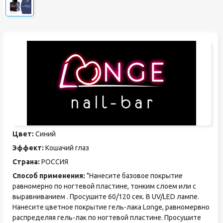
Цвет:
Синий
Эффект:
Кошачий глаз
Страна:
РОССИЯ
Способ применения:
"Нанесите базовое покрытие
равномерно по ногтевой пластине, тонким слоем или с
выравниванием . Просушите 60/120 сек. В UV/LED лампе.
Нанесите цветное покрытие гель-лака Longe, равномервно
распределяя гель-лак по ногтевой пластине. Просушите