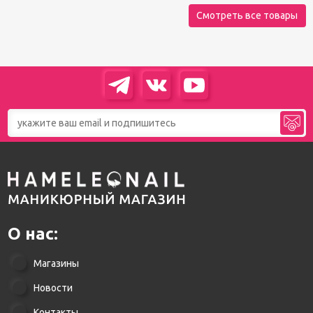
Смотреть все товары
О нас:
Магазины
Новости
Контакты