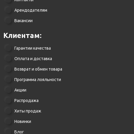
Арендодателям
Вакансии
Клиентам:
Гарантии качества
Оплата и доставка
Возврат и обмен товара
Программа лояльности
Акции
Распродажа
Хиты продаж
Новинки
Блог