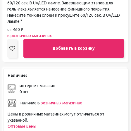
60/120 сек. В UV/LED лампе. Завершающим этапов для
гель-лака является нанесение финишного покрытия.
Нанесите тонким слоем и просушите 60/120 сек. В UV/LED
лампе."
от 460 ₽
в розничных магазинах
добавить в корзину
Наличие:
интернет-магазин
0 шт
наличие в
розничных магазинах
Цены в розничных магазинах могут отличаться от
указанной.
Оптовые цены