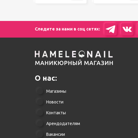
Следите за нами в соц сетях:
О нас:
Магазины
Новости
Контакты
Арендодателям
Вакансии