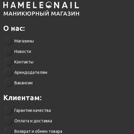
О нас:
Магазины
Новости
Контакты
Арендодателям
Вакансии
Клиентам:
Гарантии качества
Оплата и доставка
Возврат и обмен товара