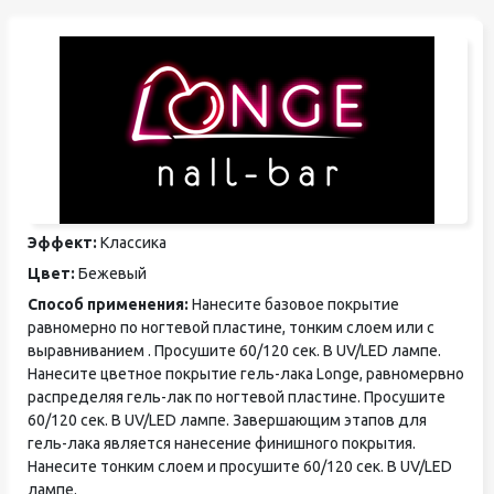
Эффект:
Классика
Цвет:
Бежевый
Способ применения:
Нанесите базовое покрытие
равномерно по ногтевой пластине, тонким слоем или с
выравниванием . Просушите 60/120 сек. В UV/LED лампе.
Нанесите цветное покрытие гель-лака Longe, равномервно
распределяя гель-лак по ногтевой пластине. Просушите
60/120 сек. В UV/LED лампе. Завершающим этапов для
гель-лака является нанесение финишного покрытия.
Нанесите тонким слоем и просушите 60/120 сек. В UV/LED
лампе.