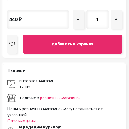
440
₽
–
+
добавить в корзину
Наличие:
интернет-магазин
17 шт
наличие в
розничных магазинах
Цены в розничных магазинах могут отличаться от
указанной.
Оптовые цены
Передадим курьеру: