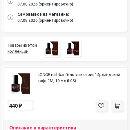
07.08.2026 (ориентировочно)
Самовывоз из магазина:
07.08.2026 (ориентировочно)
Товары из этой
коллекции
LONGE nail-bar Гель-лак серия "Ирландский
кофе" М, 10 мл (L08)
440
₽
Описание и характеристики