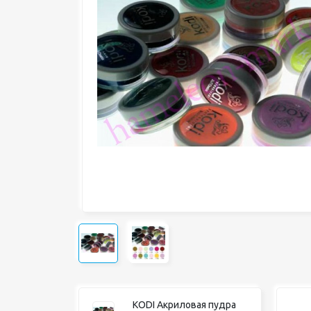
KODI Акриловая пудра