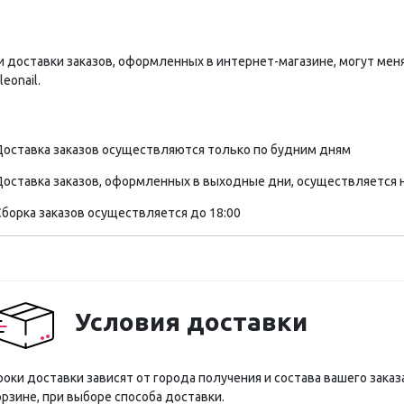
и доставки заказов, оформленных в интернет-магазине, могут меня
eonail.
оставка заказов осуществляются только по будним дням
оставка заказов, оформленных в выходные дни, осуществляется 
борка заказов осуществляется до 18:00
Условия доставки
роки доставки зависят от города получения и состава вашего зака
орзине, при выборе способа доставки.