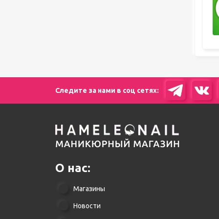
Следите за нами в соц сетях:
О нас:
Магазины
Новости