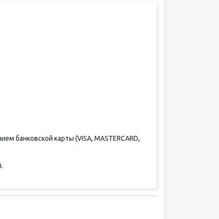
нием банковской карты (VISA, MASTERCARD,
.