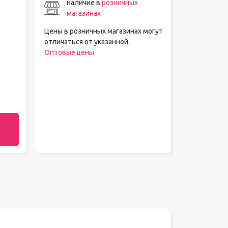
наличие в
розничных
магазинах
Цены в розничных магазинах могут
отличаться от указанной.
Оптовые цены