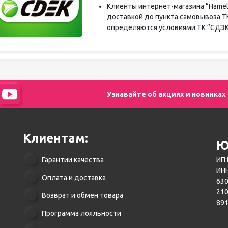
Клиенты интернет-магазина “Hamel
доставкой до пункта самовывоза Т
определяются условиями ТК “СДЭК
Узнавайте об акциях и новинках
Клиентам:
Ю
Гарантии качества
ИП 
ИНН
Оплата и доставка
630
21
Возврат и обмен товара
89
Программа лояльности