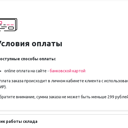
Условия оплаты
оступные способы оплаты:
online оплата на сайте -
банковской картой
плата заказа происходит в личном кабинете клиента с использова
ИР).
братите внимание, сумма заказа не может быть меньше 299 рублей
ик работы склада