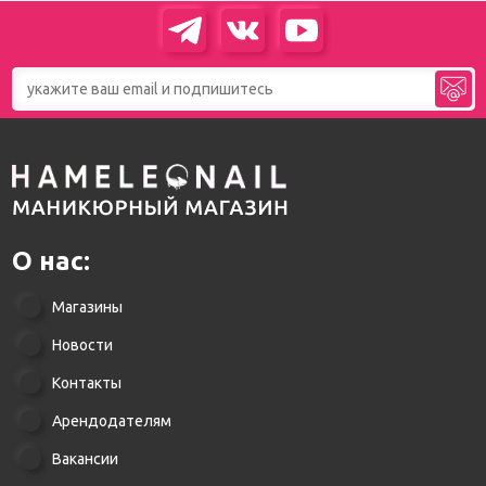
О нас:
Магазины
Новости
Контакты
Арендодателям
Вакансии